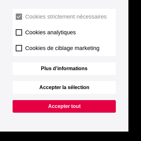
Cookies strictement nécessaires
Cookies analytiques
Cookies de ciblage marketing
Plus d'informations
Accepter la sélection
Accepter tout