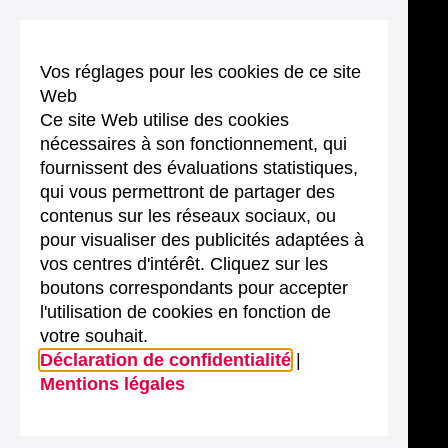
Vos réglages pour les cookies de ce site
Web
Ce site Web utilise des cookies
nécessaires à son fonctionnement, qui
fournissent des évaluations statistiques,
qui vous permettront de partager des
contenus sur les réseaux sociaux, ou
pour visualiser des publicités adaptées à
vos centres d'intérêt. Cliquez sur les
boutons correspondants pour accepter
l'utilisation de cookies en fonction de
votre souhait.
Déclaration de confidentialité
|
Mentions légales