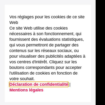
Vos réglages pour les cookies de ce site
Web
Ce site Web utilise des cookies
nécessaires à son fonctionnement, qui
fournissent des évaluations statistiques,
qui vous permettront de partager des
contenus sur les réseaux sociaux, ou
pour visualiser des publicités adaptées à
vos centres d'intérêt. Cliquez sur les
boutons correspondants pour accepter
l'utilisation de cookies en fonction de
votre souhait.
Déclaration de confidentialité
|
Mentions légales