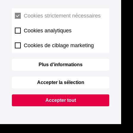
Cookies strictement nécessaires
Cookies analytiques
Cookies de ciblage marketing
Plus d'informations
Accepter la sélection
Accepter tout