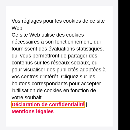
Vos réglages pour les cookies de ce site
Web
Ce site Web utilise des cookies
nécessaires à son fonctionnement, qui
fournissent des évaluations statistiques,
qui vous permettront de partager des
contenus sur les réseaux sociaux, ou
pour visualiser des publicités adaptées à
vos centres d'intérêt. Cliquez sur les
boutons correspondants pour accepter
l'utilisation de cookies en fonction de
votre souhait.
Déclaration de confidentialité
|
Mentions légales