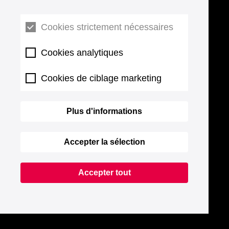
Cookies strictement nécessaires
Cookies analytiques
Cookies de ciblage marketing
Plus d'informations
Accepter la sélection
Accepter tout