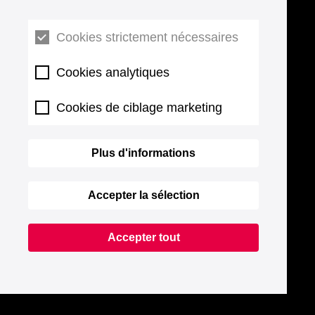
Cookies strictement nécessaires
Cookies analytiques
Cookies de ciblage marketing
Plus d'informations
Accepter la sélection
Accepter tout