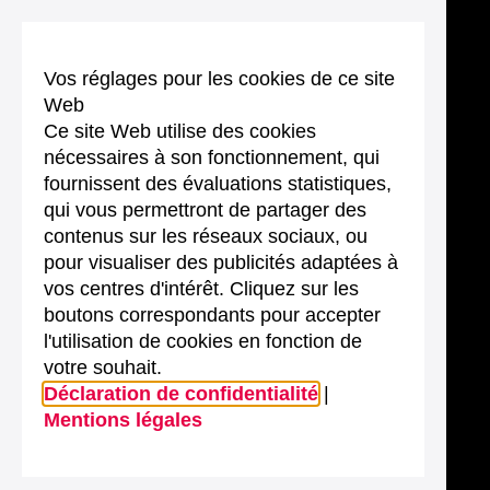
Vos réglages pour les cookies de ce site
Web
Ce site Web utilise des cookies
nécessaires à son fonctionnement, qui
fournissent des évaluations statistiques,
qui vous permettront de partager des
contenus sur les réseaux sociaux, ou
pour visualiser des publicités adaptées à
vos centres d'intérêt. Cliquez sur les
boutons correspondants pour accepter
l'utilisation de cookies en fonction de
votre souhait.
Déclaration de confidentialité
|
Mentions légales