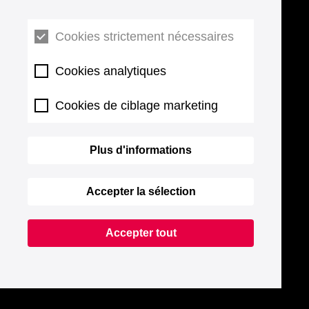
Cookies strictement nécessaires
Cookies analytiques
Cookies de ciblage marketing
Plus d'informations
Accepter la sélection
Accepter tout