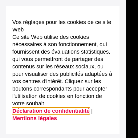
Vos réglages pour les cookies de ce site
Web
Ce site Web utilise des cookies
nécessaires à son fonctionnement, qui
fournissent des évaluations statistiques,
qui vous permettront de partager des
contenus sur les réseaux sociaux, ou
pour visualiser des publicités adaptées à
vos centres d'intérêt. Cliquez sur les
boutons correspondants pour accepter
l'utilisation de cookies en fonction de
votre souhait.
Déclaration de confidentialité
|
Mentions légales