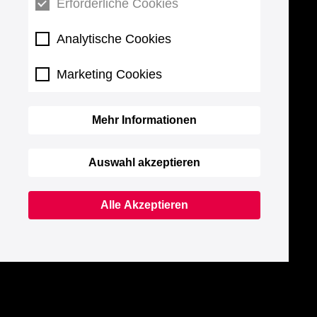
Erforderliche Cookies
Analytische Cookies
Marketing Cookies
Mehr Informationen
Auswahl akzeptieren
Alle Akzeptieren