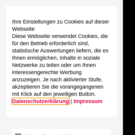
Ihre Einstellungen zu Cookies auf dieser
Webseite
Diese Webseite verwendet Cookies, die
für den Betrieb erforderlich sind,
statistische Auswertungen liefern, die es
Ihnen ermöglichen, Inhalte in soziale
Netzwerke zu teilen oder um Ihnen
interessengerechte Werbung
anzuzeigen. Je nach aktivierter Stufe,
akzeptieren Sie die vorangegangenen
mit Klick auf den jeweiligen Button.
Datenschutzerklärung
|
Impressum