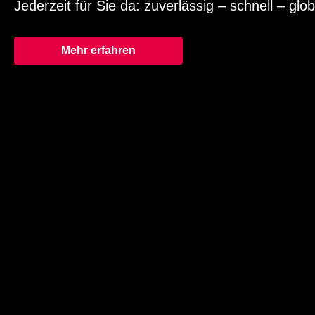
Jederzeit für Sie da: zuverlässig – schnell – glob
Mehr erfahren