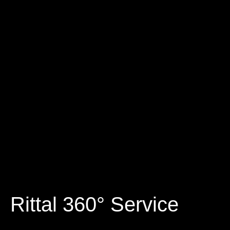
Rittal 360° Service