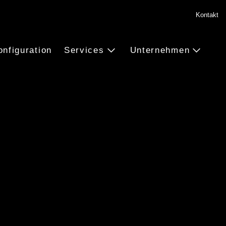
Kontakt
onfiguration
Services
Unternehmen