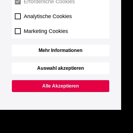
Erforderliche Cookies
Analytische Cookies
Marketing Cookies
Mehr Informationen
Auswahl akzeptieren
Alle Akzeptieren