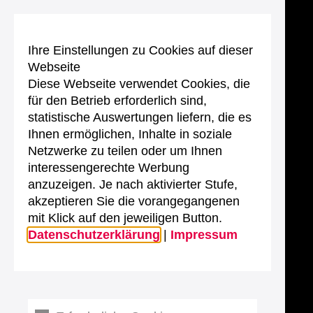
Ihre Einstellungen zu Cookies auf dieser
Webseite
Diese Webseite verwendet Cookies, die
für den Betrieb erforderlich sind,
statistische Auswertungen liefern, die es
Ihnen ermöglichen, Inhalte in soziale
Netzwerke zu teilen oder um Ihnen
interessengerechte Werbung
anzuzeigen. Je nach aktivierter Stufe,
akzeptieren Sie die vorangegangenen
mit Klick auf den jeweiligen Button.
Datenschutzerklärung
|
Impressum