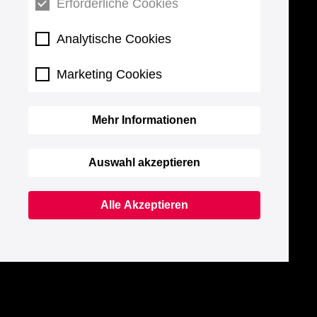
Erforderliche Cookies
Analytische Cookies
Marketing Cookies
Mehr Informationen
Auswahl akzeptieren
Alle Akzeptieren