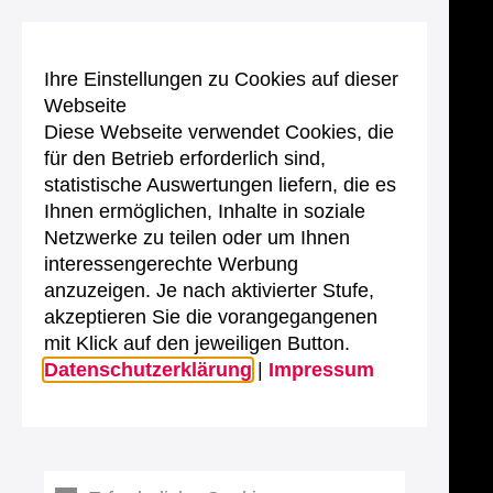
Ihre Einstellungen zu Cookies auf dieser
Webseite
Diese Webseite verwendet Cookies, die
für den Betrieb erforderlich sind,
statistische Auswertungen liefern, die es
Ihnen ermöglichen, Inhalte in soziale
Netzwerke zu teilen oder um Ihnen
interessengerechte Werbung
anzuzeigen. Je nach aktivierter Stufe,
akzeptieren Sie die vorangegangenen
mit Klick auf den jeweiligen Button.
Datenschutzerklärung
|
Impressum