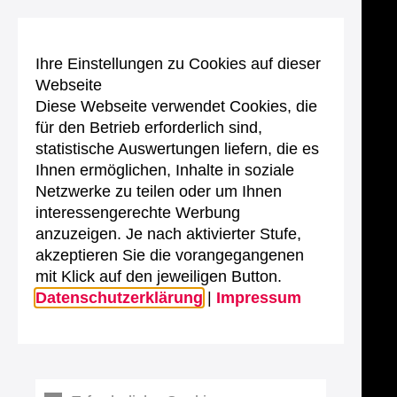
Ihre Einstellungen zu Cookies auf dieser
Webseite
Diese Webseite verwendet Cookies, die
für den Betrieb erforderlich sind,
statistische Auswertungen liefern, die es
Ihnen ermöglichen, Inhalte in soziale
Netzwerke zu teilen oder um Ihnen
interessengerechte Werbung
anzuzeigen. Je nach aktivierter Stufe,
akzeptieren Sie die vorangegangenen
mit Klick auf den jeweiligen Button.
Datenschutzerklärung
|
Impressum