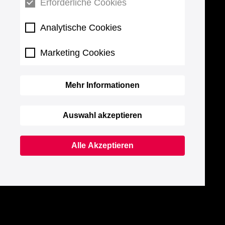
Erforderliche Cookies
Analytische Cookies
Marketing Cookies
Mehr Informationen
Auswahl akzeptieren
Alle Akzeptieren