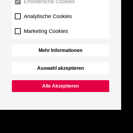
Erforderliche Cookies
Analytische Cookies
Marketing Cookies
Mehr Informationen
Auswahl akzeptieren
Alle Akzeptieren