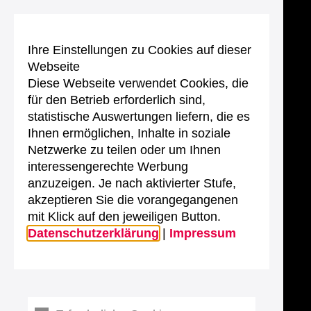
Ihre Einstellungen zu Cookies auf dieser
Webseite
Diese Webseite verwendet Cookies, die
für den Betrieb erforderlich sind,
statistische Auswertungen liefern, die es
Ihnen ermöglichen, Inhalte in soziale
Netzwerke zu teilen oder um Ihnen
interessengerechte Werbung
anzuzeigen. Je nach aktivierter Stufe,
akzeptieren Sie die vorangegangenen
mit Klick auf den jeweiligen Button.
Datenschutzerklärung
|
Impressum