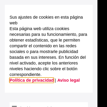
Sus ajustes de cookies en esta página
web
Esta página web utiliza cookies
necesarias para su funcionamiento, para
obtener estadísticas, que le permiten
compartir el contenido en las redes
sociales o para mostrarle publicidad
basada en sus intereses. En función del
nivel activado, acepte los anteriores
niveles haciendo clic sobre el botón
correspondiente.
Política de privacidad
|
Aviso legal