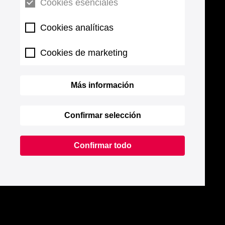
Cookies esenciales
Cookies analíticas
Cookies de marketing
Más información
Confirmar selección
Confirmar todo