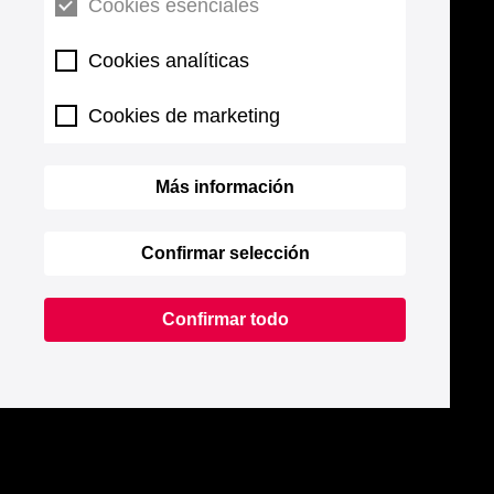
Cookies esenciales
Cookies analíticas
Cookies de marketing
Más información
Confirmar selección
Confirmar todo