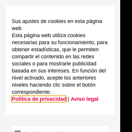
Sus ajustes de cookies en esta página
web
Esta página web utiliza cookies
necesarias para su funcionamiento, para
obtener estadísticas, que le permiten
compartir el contenido en las redes
sociales o para mostrarle publicidad
basada en sus intereses. En función del
nivel activado, acepte los anteriores
niveles haciendo clic sobre el botón
correspondiente.
Política de privacidad
|
Aviso legal