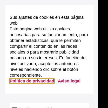
Sus ajustes de cookies en esta página
web
Esta página web utiliza cookies
necesarias para su funcionamiento, para
obtener estadísticas, que le permiten
compartir el contenido en las redes
sociales o para mostrarle publicidad
basada en sus intereses. En función del
nivel activado, acepte los anteriores
niveles haciendo clic sobre el botón
correspondiente.
Política de privacidad
|
Aviso legal