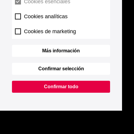
Cookies esenciales
Cookies analíticas
Cookies de marketing
Más información
Confirmar selección
Confirmar todo