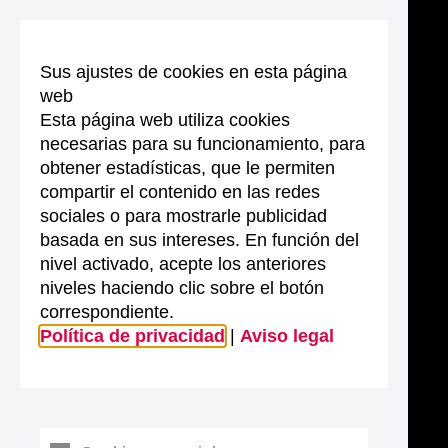
Sus ajustes de cookies en esta página
web
Esta página web utiliza cookies
necesarias para su funcionamiento, para
obtener estadísticas, que le permiten
compartir el contenido en las redes
sociales o para mostrarle publicidad
basada en sus intereses. En función del
nivel activado, acepte los anteriores
niveles haciendo clic sobre el botón
correspondiente.
Política de privacidad
|
Aviso legal