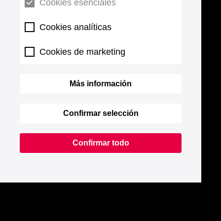
Cookies esenciales
Cookies analíticas
Cookies de marketing
Más información
Confirmar selección
Confirmar todo