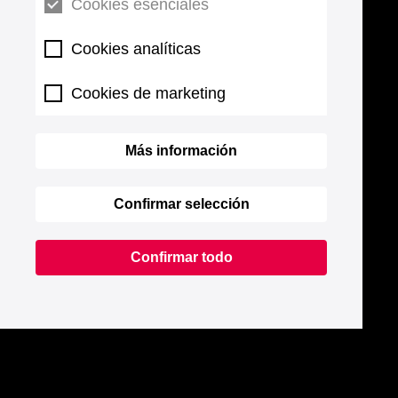
Cookies esenciales
Cookies analíticas
Cookies de marketing
Más información
Confirmar selección
Confirmar todo