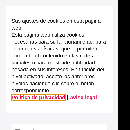
Sus ajustes de cookies en esta página
web
Esta página web utiliza cookies
necesarias para su funcionamiento, para
obtener estadísticas, que le permiten
compartir el contenido en las redes
sociales o para mostrarle publicidad
basada en sus intereses. En función del
nivel activado, acepte los anteriores
niveles haciendo clic sobre el botón
correspondiente.
Política de privacidad
|
Aviso legal