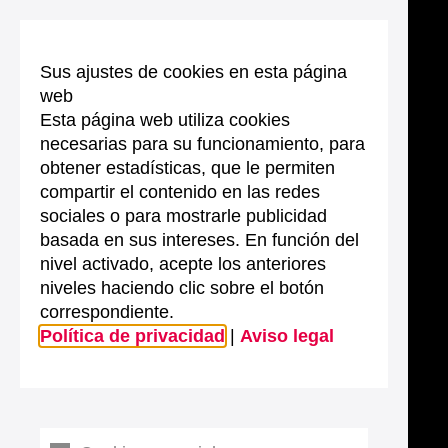
Sus ajustes de cookies en esta página
web
Esta página web utiliza cookies
necesarias para su funcionamiento, para
obtener estadísticas, que le permiten
compartir el contenido en las redes
sociales o para mostrarle publicidad
basada en sus intereses. En función del
nivel activado, acepte los anteriores
niveles haciendo clic sobre el botón
correspondiente.
Política de privacidad
|
Aviso legal