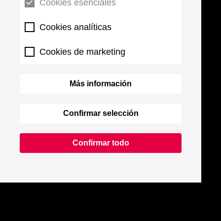
Cookies esenciales
Cookies analíticas
Cookies de marketing
Más información
Confirmar selección
Confirmar todo