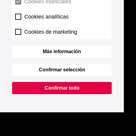
Cookies esenciales
Cookies analíticas
Cookies de marketing
Más información
Confirmar selección
Confirmar todo