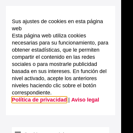
Sus ajustes de cookies en esta página
web
Esta página web utiliza cookies
necesarias para su funcionamiento, para
obtener estadísticas, que le permiten
compartir el contenido en las redes
sociales o para mostrarle publicidad
basada en sus intereses. En función del
nivel activado, acepte los anteriores
niveles haciendo clic sobre el botón
correspondiente.
Política de privacidad
|
Aviso legal