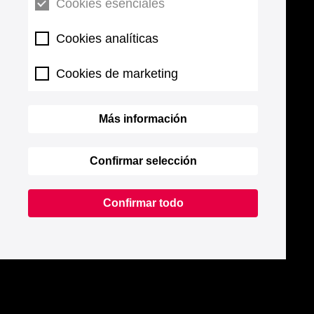
Cookies esenciales
Cookies analíticas
Cookies de marketing
Más información
Confirmar selección
Confirmar todo