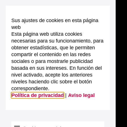
Sus ajustes de cookies en esta página
web
Esta página web utiliza cookies
necesarias para su funcionamiento, para
obtener estadísticas, que le permiten
compartir el contenido en las redes
sociales o para mostrarle publicidad
basada en sus intereses. En función del
nivel activado, acepte los anteriores
niveles haciendo clic sobre el botón
correspondiente.
Política de privacidad
|
Aviso legal