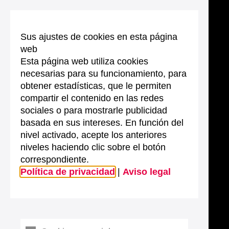
Sus ajustes de cookies en esta página
web
Esta página web utiliza cookies
necesarias para su funcionamiento, para
obtener estadísticas, que le permiten
compartir el contenido en las redes
sociales o para mostrarle publicidad
basada en sus intereses. En función del
nivel activado, acepte los anteriores
niveles haciendo clic sobre el botón
correspondiente.
Política de privacidad
|
Aviso legal