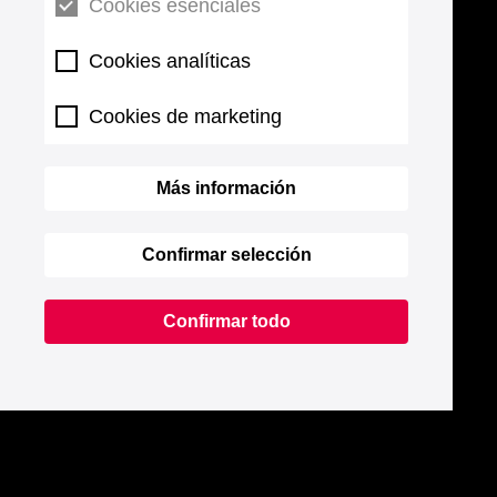
Cookies esenciales
Cookies analíticas
Cookies de marketing
Más información
Confirmar selección
Confirmar todo