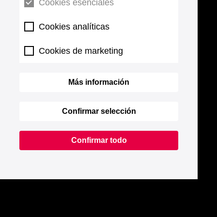
Cookies esenciales
Cookies analíticas
Cookies de marketing
Más información
Confirmar selección
Confirmar todo