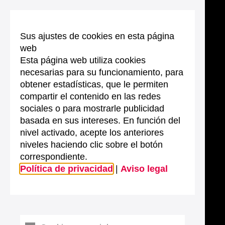
Sus ajustes de cookies en esta página
web
Esta página web utiliza cookies
necesarias para su funcionamiento, para
obtener estadísticas, que le permiten
compartir el contenido en las redes
sociales o para mostrarle publicidad
basada en sus intereses. En función del
nivel activado, acepte los anteriores
niveles haciendo clic sobre el botón
correspondiente.
Política de privacidad
|
Aviso legal