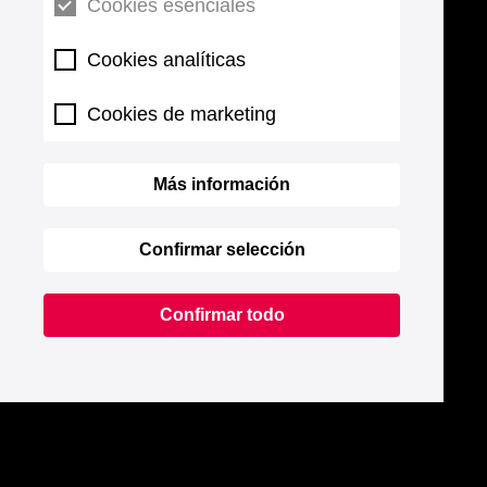
Cookies esenciales
Cookies analíticas
Cookies de marketing
Más información
Confirmar selección
Confirmar todo