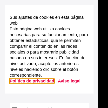
Sus ajustes de cookies en esta página
web
Esta página web utiliza cookies
necesarias para su funcionamiento, para
obtener estadísticas, que le permiten
compartir el contenido en las redes
sociales o para mostrarle publicidad
basada en sus intereses. En función del
nivel activado, acepte los anteriores
niveles haciendo clic sobre el botón
correspondiente.
Política de privacidad
|
Aviso legal