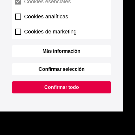
Cookies esenciales
Cookies analíticas
Cookies de marketing
Más información
Confirmar selección
Confirmar todo