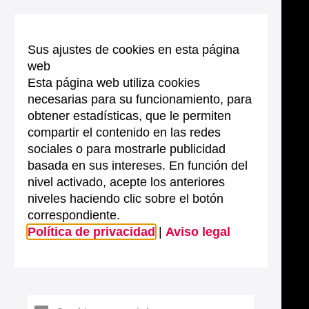
Sus ajustes de cookies en esta página
web
Esta página web utiliza cookies
necesarias para su funcionamiento, para
obtener estadísticas, que le permiten
compartir el contenido en las redes
sociales o para mostrarle publicidad
basada en sus intereses. En función del
nivel activado, acepte los anteriores
niveles haciendo clic sobre el botón
correspondiente.
Política de privacidad
|
Aviso legal