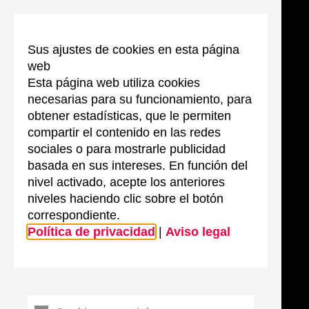
Sus ajustes de cookies en esta página
web
Esta página web utiliza cookies
necesarias para su funcionamiento, para
obtener estadísticas, que le permiten
compartir el contenido en las redes
sociales o para mostrarle publicidad
basada en sus intereses. En función del
nivel activado, acepte los anteriores
niveles haciendo clic sobre el botón
correspondiente.
Política de privacidad
|
Aviso legal