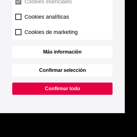
Cookies esenciales
Cookies analíticas
Cookies de marketing
Más información
Confirmar selección
Confirmar todo