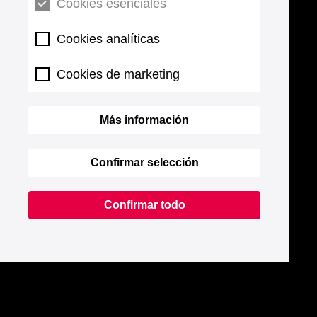
Cookies esenciales
Cookies analíticas
Cookies de marketing
Más información
Confirmar selección
Confirmar todo