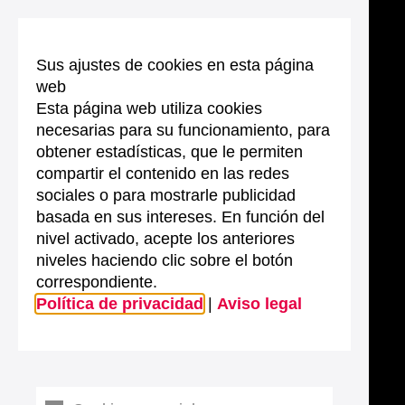
Sus ajustes de cookies en esta página
web
Esta página web utiliza cookies
necesarias para su funcionamiento, para
obtener estadísticas, que le permiten
compartir el contenido en las redes
sociales o para mostrarle publicidad
basada en sus intereses. En función del
nivel activado, acepte los anteriores
niveles haciendo clic sobre el botón
correspondiente.
Política de privacidad
|
Aviso legal