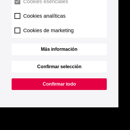
Cookies esenciales
Cookies analíticas
Cookies de marketing
Más información
Confirmar selección
Confirmar todo