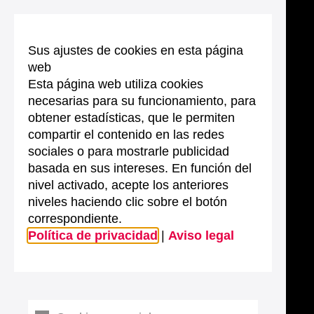
Sus ajustes de cookies en esta página
web
Esta página web utiliza cookies
necesarias para su funcionamiento, para
obtener estadísticas, que le permiten
compartir el contenido en las redes
sociales o para mostrarle publicidad
basada en sus intereses. En función del
nivel activado, acepte los anteriores
niveles haciendo clic sobre el botón
correspondiente.
Política de privacidad
|
Aviso legal