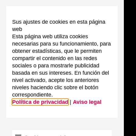
Sus ajustes de cookies en esta página
web
Esta página web utiliza cookies
necesarias para su funcionamiento, para
obtener estadísticas, que le permiten
compartir el contenido en las redes
sociales o para mostrarle publicidad
basada en sus intereses. En función del
nivel activado, acepte los anteriores
niveles haciendo clic sobre el botón
correspondiente.
Política de privacidad
|
Aviso legal