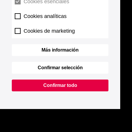
Cookies esenciales
Cookies analíticas
Cookies de marketing
Más información
Confirmar selección
Confirmar todo