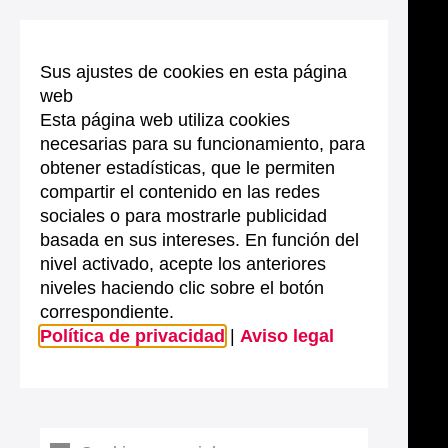
Sus ajustes de cookies en esta página
web
Esta página web utiliza cookies
necesarias para su funcionamiento, para
obtener estadísticas, que le permiten
compartir el contenido en las redes
sociales o para mostrarle publicidad
basada en sus intereses. En función del
nivel activado, acepte los anteriores
niveles haciendo clic sobre el botón
correspondiente.
Política de privacidad
|
Aviso legal