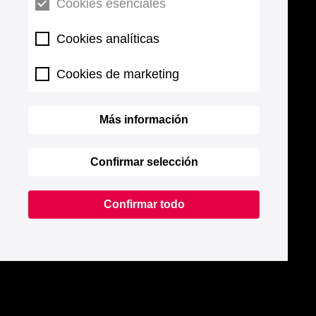
Cookies esenciales
Cookies analíticas
Cookies de marketing
Más información
Confirmar selección
Confirmar todo