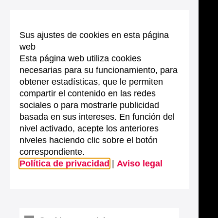
Sus ajustes de cookies en esta página
web
Esta página web utiliza cookies
necesarias para su funcionamiento, para
obtener estadísticas, que le permiten
compartir el contenido en las redes
sociales o para mostrarle publicidad
basada en sus intereses. En función del
nivel activado, acepte los anteriores
niveles haciendo clic sobre el botón
correspondiente.
Política de privacidad
|
Aviso legal