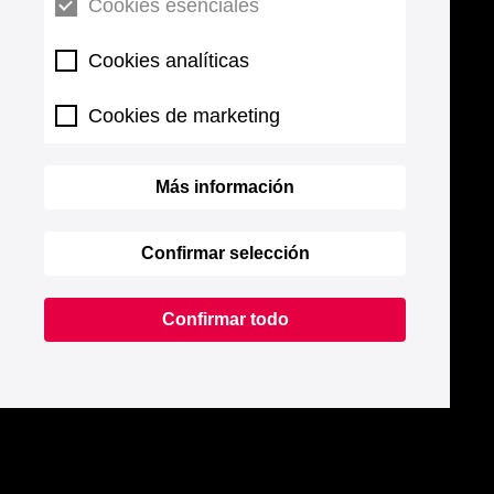
Cookies esenciales
Cookies analíticas
Cookies de marketing
Más información
Confirmar selección
Confirmar todo