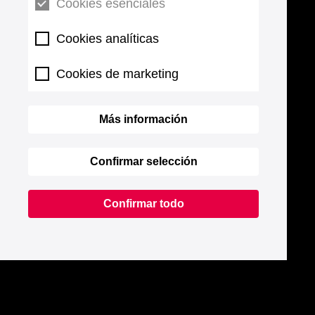
Cookies esenciales
Cookies analíticas
Cookies de marketing
Más información
Confirmar selección
Confirmar todo