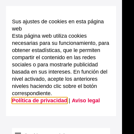
Sus ajustes de cookies en esta página
web
Esta página web utiliza cookies
necesarias para su funcionamiento, para
obtener estadísticas, que le permiten
compartir el contenido en las redes
sociales o para mostrarle publicidad
basada en sus intereses. En función del
nivel activado, acepte los anteriores
niveles haciendo clic sobre el botón
correspondiente.
Política de privacidad
|
Aviso legal