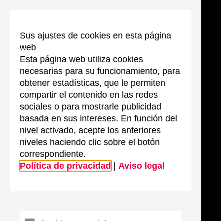
Sus ajustes de cookies en esta página
web
Esta página web utiliza cookies
necesarias para su funcionamiento, para
obtener estadísticas, que le permiten
compartir el contenido en las redes
sociales o para mostrarle publicidad
basada en sus intereses. En función del
nivel activado, acepte los anteriores
niveles haciendo clic sobre el botón
correspondiente.
Política de privacidad
|
Aviso legal