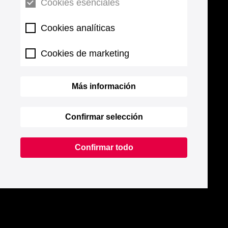
Cookies esenciales
Cookies analíticas
Cookies de marketing
Más información
Confirmar selección
Confirmar todo