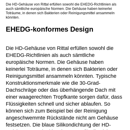
Die HD-Gehäuse von Rittal erfüllen sowohl die EHEDG-Richtlinien als
auch sämtliche europäische Normen. Die Gehäuse haben keinerlei
Toträume, in denen sich Bakterien oder Reinigungsmittel ansammeln
könnten.
EHEDG-konformes Design
Die HD-Gehäuse von Rittal erfüllen sowohl die
EHEDG-Richtlinien als auch sämtliche
europäische Normen. Die Gehäuse haben
keinerlei Toträume, in denen sich Bakterien oder
Reinigungsmittel ansammeln könnten. Typische
Konstruktionsmerkmale wie die 30-Grad-
Dachschräge oder das überhängende Dach mit
einer waagerechten Tropfkante sorgen dafür, dass
Flüssigkeiten schnell und sicher ablaufen. So
können sich zum Beispiel bei der Reinigung
angeschwemmte Rückstände nicht am Gehäuse
festsetzen. Die blaue Silikondichtung der HD-