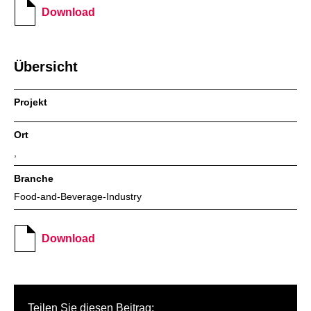
Download
Übersicht
Projekt
Ort
,
Branche
Food-and-Beverage-Industry
Download
Teilen Sie diesen Beitrag: