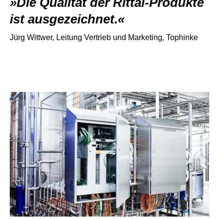
Die Qualität der Rittal-Produkte
ist ausgezeichnet.
Jürg Wittwer, Leitung Vertrieb und Marketing, Tophinke