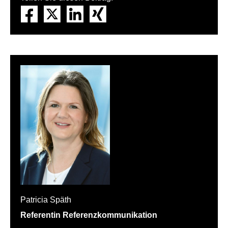
Patricia Späth
Referentin Referenzkommunikation