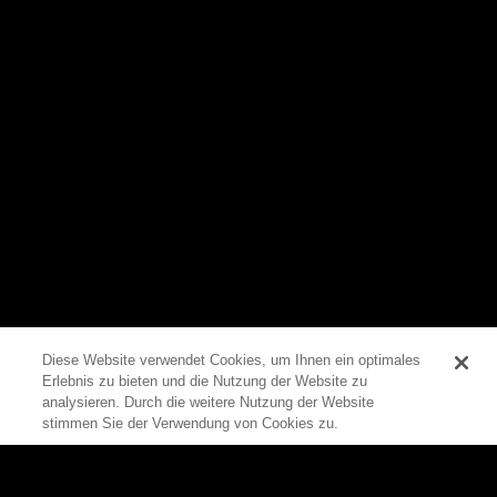
Diese Website verwendet Cookies, um Ihnen ein optimales
Erlebnis zu bieten und die Nutzung der Website zu
0
analysieren. Durch die weitere Nutzung der Website
stimmen Sie der Verwendung von Cookies zu.
Zum Seitenanfang