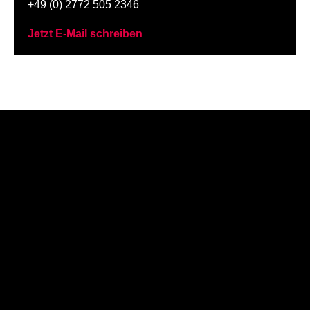
+49 (0) 2772 505 2346
Jetzt E-Mail schreiben