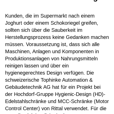
Kunden, die im Supermarkt nach einem
Joghurt oder einem Schokoriegel greifen,
sollten sich über die Sauberkeit im
Herstellungsprozess keine Gedanken machen
müssen. Voraussetzung ist, dass sich alle
Maschinen, Anlagen und Komponenten in
Produktionsanlagen von Nahrungsmitteln
reinigen lassen und über ein
hygienegerechtes Design verfügen. Die
schweizerische Tophinke Automation &
Gebäudetechnik AG hat für ein Projekt bei
der Hochdorf-Gruppe Hygienic-Design (HD)-
Edelstahlschränke und MCC-Schränke (Motor
Control Center) von Rittal verwendet. Für die