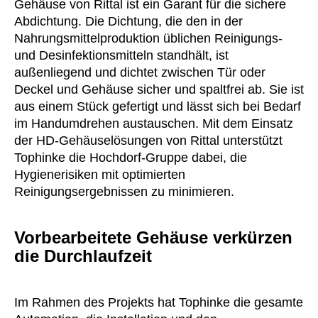
Gehäuse von Rittal ist ein Garant für die sichere
Abdichtung. Die Dichtung, die den in der
Nahrungsmittelproduktion üblichen Reinigungs-
und Desinfektionsmitteln standhält, ist
außenliegend und dichtet zwischen Tür oder
Deckel und Gehäuse sicher und spaltfrei ab. Sie ist
aus einem Stück gefertigt und lässt sich bei Bedarf
im Handumdrehen austauschen. Mit dem Einsatz
der HD-Gehäuselösungen von Rittal unterstützt
Tophinke die Hochdorf-Gruppe dabei, die
Hygienerisiken mit optimierten
Reinigungsergebnissen zu minimieren.
Vorbearbeitete Gehäuse verkürzen
die Durchlaufzeit
Im Rahmen des Projekts hat Tophinke die gesamte