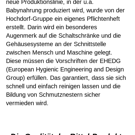
neue Produktionslinie, in der u.a.
Babynahrung produziert wird, wurde von der
Hochdorf-Gruppe ein eigenes Pflichtenheft
erstellt. Darin wird ein besonderes
Augenmerk auf die Schaltschränke und die
Gehäusesysteme an der Schnittstelle
zwischen Mensch und Maschine gelegt.
Diese müssen die Vorschriften der EHEDG
(European Hygienic Engineering and Design
Group) erfüllen. Das garantiert, dass sie sich
schnell und einfach reinigen lassen und die
Bildung von Schmutznestern sicher
vermieden wird.