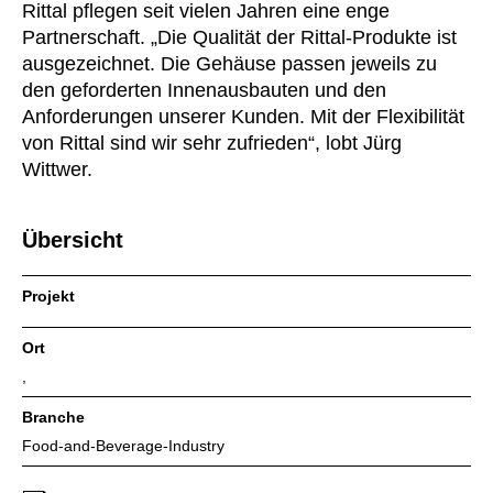
Rittal pflegen seit vielen Jahren eine enge
Partnerschaft. „Die Qualität der Rittal-Produkte ist
ausgezeichnet. Die Gehäuse passen jeweils zu
den geforderten Innenausbauten und den
Anforderungen unserer Kunden. Mit der Flexibilität
von Rittal sind wir sehr zufrieden“, lobt Jürg
Wittwer.
Übersicht
Projekt
Ort
,
Branche
Food-and-Beverage-Industry