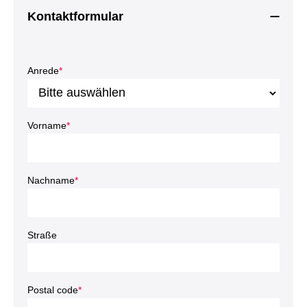
Kontaktformular
Anrede
*
Vorname
*
Nachname
*
Straße
Postal code
*