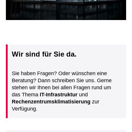
Wir sind für Sie da.
Sie haben Fragen? Oder wünschen eine
Beratung? Dann schreiben Sie uns. Gerne
stehen wir Ihnen bei allen Fragen rund um
das Thema
IT-Infrastruktur
und
Rechenzentrumsklimatisierung
zur
Verfügung.