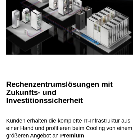
Rechenzentrumslösungen mit
Zukunfts- und
Investitionssicherheit
Kunden erhalten die komplette IT-Infrastruktur aus
einer Hand und profitieren beim Cooling von einem
größeren Angebot an
Premium