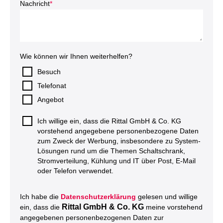
Nachricht
*
Wie können wir Ihnen weiterhelfen?
Besuch
Telefonat
Angebot
Ich willige ein, dass die Rittal GmbH & Co. KG
vorstehend angegebene personenbezogene Daten
zum Zweck der Werbung, insbesondere zu System-
Lösungen rund um die Themen Schaltschrank,
Stromverteilung, Kühlung und IT über Post, E-Mail
oder Telefon verwendet.
Ich habe die
Datenschutzerklärung
gelesen und willige
Rittal GmbH & Co. KG
ein, dass die
meine vorstehend
angegebenen personenbezogenen Daten zur