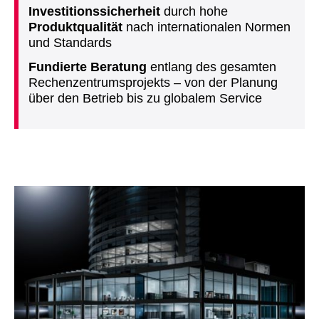
Investitionssicherheit
durch hohe
Produktqualität
nach internationalen Normen
und Standards
Fundierte Beratung
entlang des gesamten
Rechenzentrumsprojekts – von der Planung
über den Betrieb bis zu globalem Service