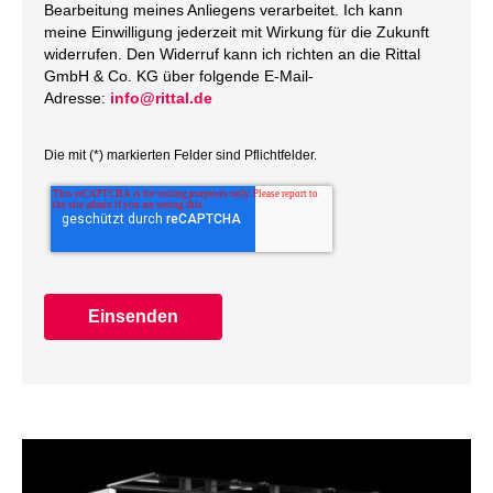
Bearbeitung meines Anliegens verarbeitet. Ich kann
meine Einwilligung jederzeit mit Wirkung für die Zukunft
widerrufen. Den Widerruf kann ich richten an die Rittal
GmbH & Co. KG über folgende E-Mail-
Adresse:
info@rittal.de
Die mit (*) markierten Felder sind Pflichtfelder.