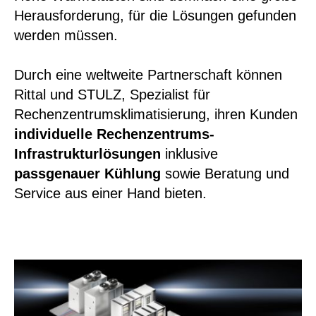
Herausforderung, für die Lösungen gefunden
werden müssen.
Durch eine weltweite Partnerschaft können
Rittal und STULZ, Spezialist für
Rechenzentrumsklimatisierung, ihren Kunden
individuelle Rechenzentrums-
Infrastrukturlösungen
inklusive
passgenauer Kühlung
sowie Beratung und
Service aus einer Hand bieten.