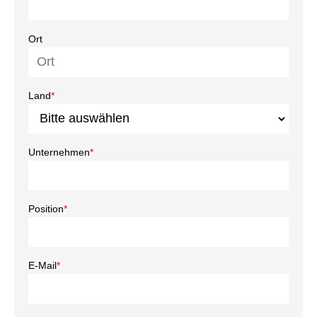
Ort
Land
*
Unternehmen
*
Position
*
E-Mail
*