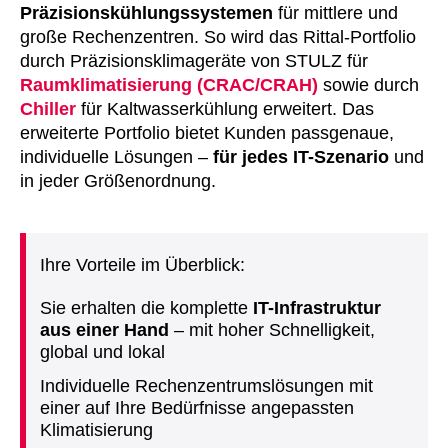
Präzisionskühlungssystemen
für mittlere und
große Rechenzentren. So wird das Rittal-Portfolio
durch Präzisionsklimageräte von STULZ für
Raumklimatisierung (CRAC/CRAH)
sowie durch
Chiller
für Kaltwasserkühlung erweitert. Das
erweiterte Portfolio bietet Kunden passgenaue,
individuelle Lösungen –
für jedes IT-Szenario
und
in jeder Größenordnung.
Ihre Vorteile im Überblick:
Sie erhalten die komplette
IT-Infrastruktur
aus einer Hand
– mit hoher Schnelligkeit,
global und lokal
Individuelle Rechenzentrumslösungen mit
einer auf Ihre Bedürfnisse angepassten
Klimatisierung