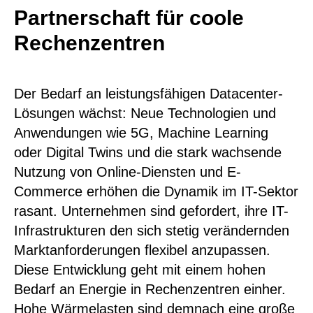
Partnerschaft für coole
Rechenzentren
Der Bedarf an leistungsfähigen Datacenter-
Lösungen wächst: Neue Technologien und
Anwendungen wie 5G, Machine Learning
oder Digital Twins und die stark wachsende
Nutzung von Online-Diensten und E-
Commerce erhöhen die Dynamik im IT-Sektor
rasant. Unternehmen sind gefordert, ihre IT-
Infrastrukturen den sich stetig verändernden
Marktanforderungen flexibel anzupassen.
Diese Entwicklung geht mit einem hohen
Bedarf an Energie in Rechenzentren einher.
Hohe Wärmelasten sind demnach eine große