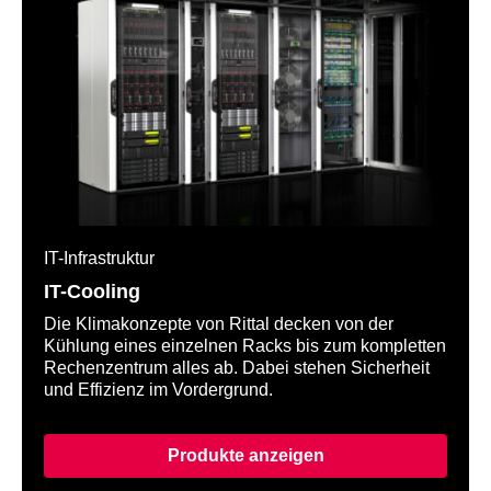
IT-Infrastruktur
IT-Cooling
Die Klimakonzepte von Rittal decken von der
Kühlung eines einzelnen Racks bis zum kompletten
Rechenzentrum alles ab. Dabei stehen Sicherheit
und Effizienz im Vordergrund.
Produkte anzeigen