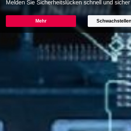
Melden Sie Sicherheitslücken schnell und sicher
Mehr
Schwachstelle