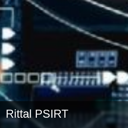
Rittal PSIRT