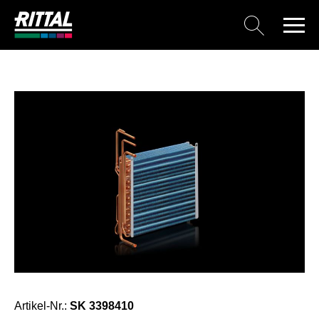
Artikel-Nr.:
SK 3398410