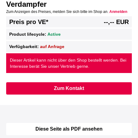
Verdampfer
Zum Anzeigen des Preises, melden Sie sich bitte im Shop an.
Anmelden
Preis pro VE*
--,-- EUR
Product lifecycle:
Active
Verfügbarkeit:
auf Anfrage
Dieser Artikel kann nicht über den Shop bestellt werden. Bei
Interesse berät Sie unser Vertrieb gerne.
Zum Kontakt
Diese Seite als PDF ansehen