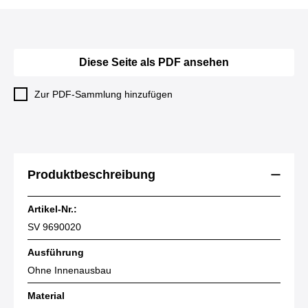
Diese Seite als PDF ansehen
Zur PDF-Sammlung hinzufügen
Produktbeschreibung
Artikel-Nr.:
SV 9690020
Ausführung
Ohne Innenausbau
Material