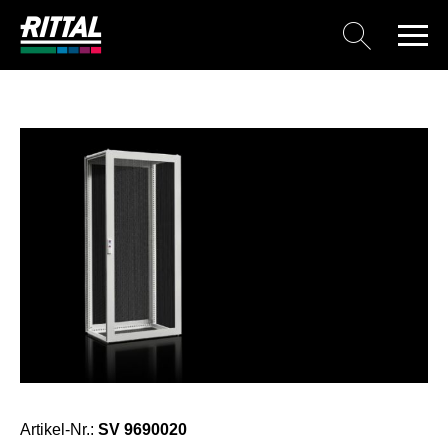
Artikel-Nr.:
SV 9690020