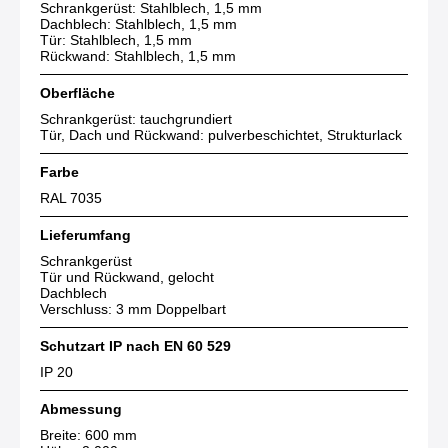
Schrankgerüst: Stahlblech, 1,5 mm
Dachblech: Stahlblech, 1,5 mm
Tür: Stahlblech, 1,5 mm
Rückwand: Stahlblech, 1,5 mm
Oberfläche
Schrankgerüst: tauchgrundiert
Tür, Dach und Rückwand: pulverbeschichtet, Strukturlack
Farbe
RAL 7035
Lieferumfang
Schrankgerüst
Tür und Rückwand, gelocht
Dachblech
Verschluss: 3 mm Doppelbart
Schutzart IP nach EN 60 529
IP 20
Abmessung
Breite: 600 mm