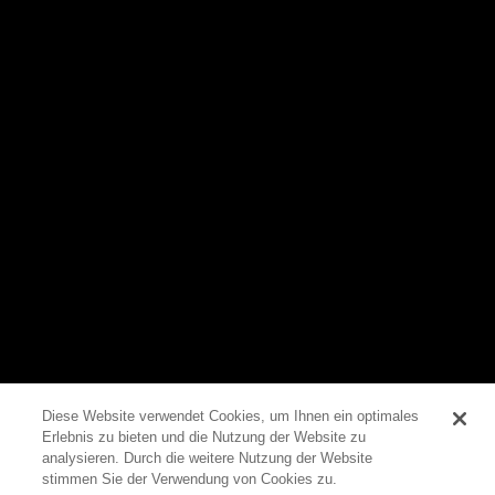
Diese Website verwendet Cookies, um Ihnen ein optimales
Erlebnis zu bieten und die Nutzung der Website zu
0
analysieren. Durch die weitere Nutzung der Website
stimmen Sie der Verwendung von Cookies zu.