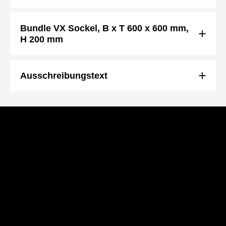
Bundle VX Sockel, B x T 600 x 600 mm,
H 200 mm
Ausschreibungstext