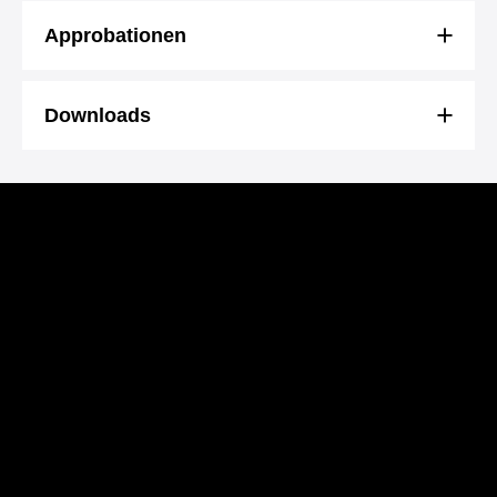
Approbationen
Downloads