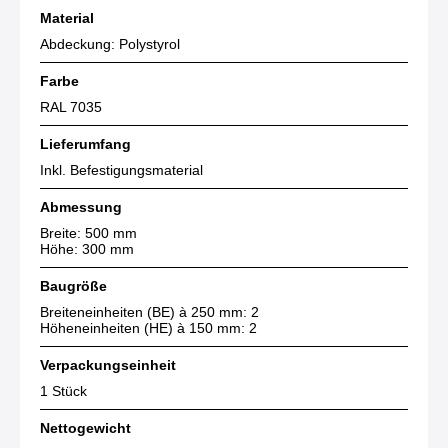
Material
Abdeckung: Polystyrol
Farbe
RAL 7035
Lieferumfang
Inkl. Befestigungsmaterial
Abmessung
Breite: 500 mm
Höhe: 300 mm
Baugröße
Breiteneinheiten (BE) à 250 mm: 2
Höheneinheiten (HE) à 150 mm: 2
Verpackungseinheit
1 Stück
Nettogewicht