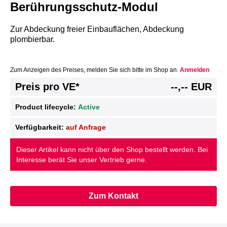
Berührungsschutz-Modul
Zur Abdeckung freier Einbauflächen, Abdeckung
plombierbar.
Zum Anzeigen des Preises, melden Sie sich bitte im Shop an.
Anmelden
Preis pro VE*
--,-- EUR
Product lifecycle:
Active
Verfügbarkeit:
auf Anfrage
Dieser Artikel kann nicht über den Shop bestellt werden. Bei
Interesse berät Sie unser Vertrieb gerne.
Zum Kontakt