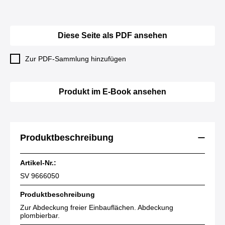
Diese Seite als PDF ansehen
Zur PDF-Sammlung hinzufügen
Produkt im E-Book ansehen
Produktbeschreibung
Artikel-Nr.:
SV 9666050
Produktbeschreibung
Zur Abdeckung freier Einbauflächen. Abdeckung
plombierbar.