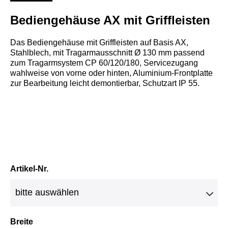
Bediengehäuse AX mit Griffleisten
Das Bediengehäuse mit Griffleisten auf Basis AX,
Stahlblech, mit Tragarmausschnitt Ø 130 mm passend
zum Tragarmsystem CP 60/120/180, Servicezugang
wahlweise von vorne oder hinten, Aluminium-Frontplatte
zur Bearbeitung leicht demontierbar, Schutzart IP 55.
Artikel-Nr.
Breite