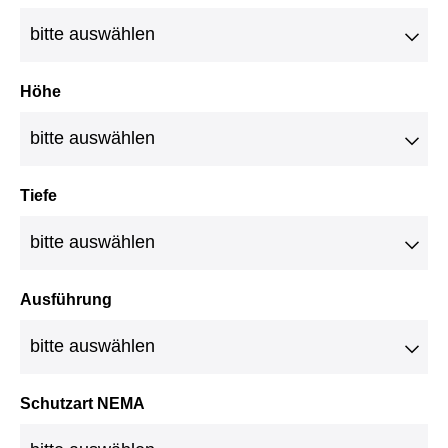
Höhe
Tiefe
Ausführung
Schutzart NEMA