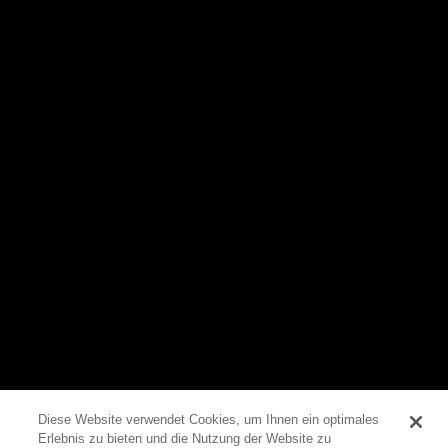
Diese Website verwendet Cookies, um Ihnen ein optimales
Erlebnis zu bieten und die Nutzung der Website zu