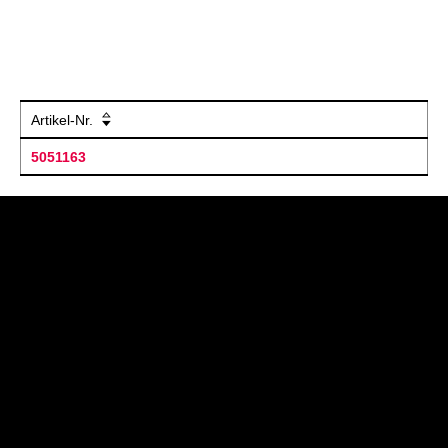
Artikel-Nr.
5051163