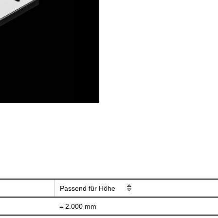
Passend für Höhe
= 2.000 mm