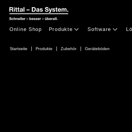
Online Shop
Produkte
Software
L
Startseite
Produkte
Zubehör
Geräteböden