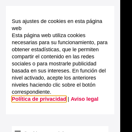
Sus ajustes de cookies en esta página
web
Esta página web utiliza cookies
necesarias para su funcionamiento, para
obtener estadísticas, que le permiten
compartir el contenido en las redes
sociales o para mostrarle publicidad
basada en sus intereses. En función del
nivel activado, acepte los anteriores
niveles haciendo clic sobre el botón
correspondiente.
Política de privacidad
|
Aviso legal