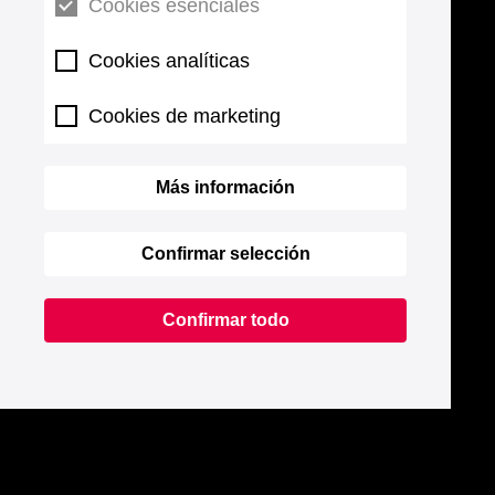
Cookies esenciales
Cookies analíticas
Cookies de marketing
Más información
Confirmar selección
Confirmar todo