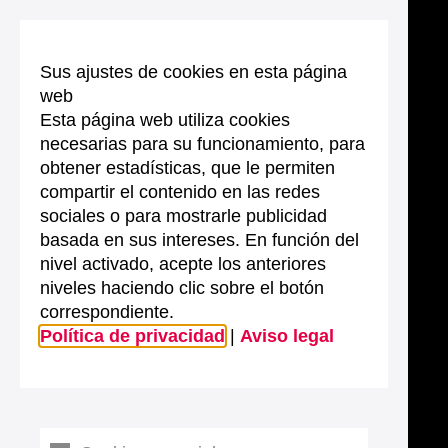
Sus ajustes de cookies en esta página
web
Esta página web utiliza cookies
necesarias para su funcionamiento, para
obtener estadísticas, que le permiten
compartir el contenido en las redes
sociales o para mostrarle publicidad
basada en sus intereses. En función del
nivel activado, acepte los anteriores
niveles haciendo clic sobre el botón
correspondiente.
Política de privacidad
|
Aviso legal