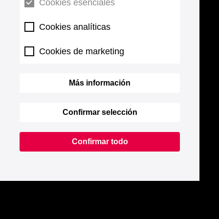
Cookies esenciales
Cookies analíticas
Cookies de marketing
Más información
Confirmar selección
Confirmar todo