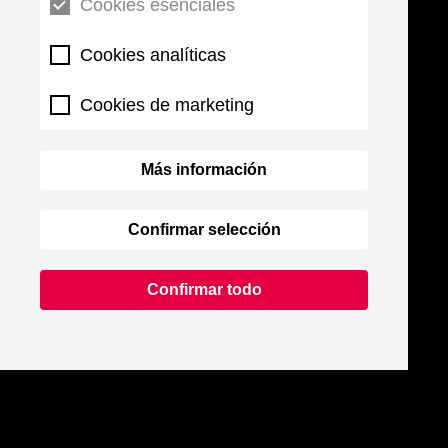
Cookies esenciales
Cookies analíticas
Cookies de marketing
Más información
Confirmar selección
Confirmar todo