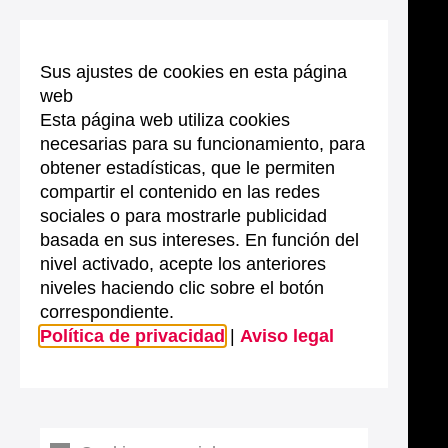
Sus ajustes de cookies en esta página
web
Esta página web utiliza cookies
necesarias para su funcionamiento, para
obtener estadísticas, que le permiten
compartir el contenido en las redes
sociales o para mostrarle publicidad
basada en sus intereses. En función del
nivel activado, acepte los anteriores
niveles haciendo clic sobre el botón
correspondiente.
Política de privacidad
|
Aviso legal