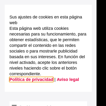
Sus ajustes de cookies en esta página
web
Esta página web utiliza cookies
necesarias para su funcionamiento, para
obtener estadísticas, que le permiten
compartir el contenido en las redes
sociales o para mostrarle publicidad
basada en sus intereses. En función del
nivel activado, acepte los anteriores
niveles haciendo clic sobre el botón
correspondiente.
Política de privacidad
|
Aviso legal