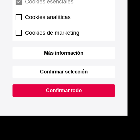
Cookies esenciales
Cookies analíticas
Cookies de marketing
Más información
Confirmar selección
Confirmar todo