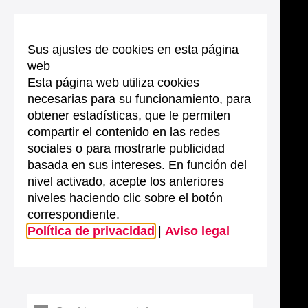
Sus ajustes de cookies en esta página
web
Esta página web utiliza cookies
necesarias para su funcionamiento, para
obtener estadísticas, que le permiten
compartir el contenido en las redes
sociales o para mostrarle publicidad
basada en sus intereses. En función del
nivel activado, acepte los anteriores
niveles haciendo clic sobre el botón
correspondiente.
Política de privacidad
|
Aviso legal