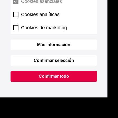
Cookies esenciales
Cookies analíticas
Cookies de marketing
Más información
Confirmar selección
Confirmar todo