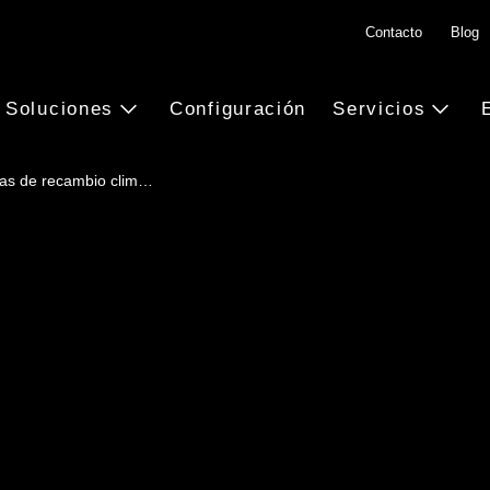
Contacto
Blog
Soluciones
Configuración
Servicios
as de recambio clim…