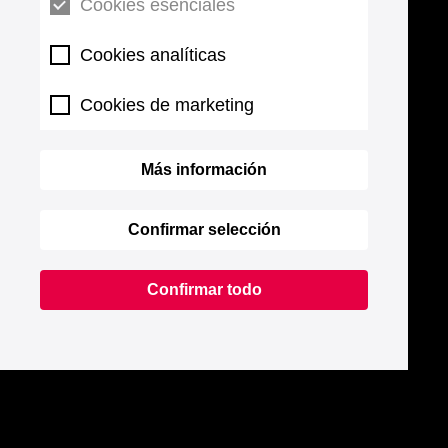
Cookies esenciales
Cookies analíticas
Cookies de marketing
Más información
Confirmar selección
Confirmar todo