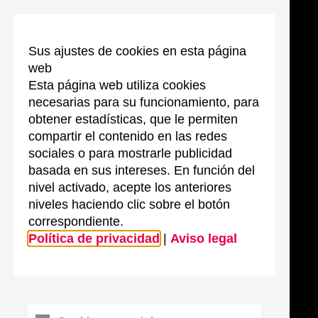
Sus ajustes de cookies en esta página
web
Esta página web utiliza cookies
necesarias para su funcionamiento, para
obtener estadísticas, que le permiten
compartir el contenido en las redes
sociales o para mostrarle publicidad
basada en sus intereses. En función del
nivel activado, acepte los anteriores
niveles haciendo clic sobre el botón
correspondiente.
Política de privacidad
|
Aviso legal