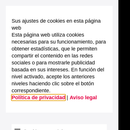
Sus ajustes de cookies en esta página
web
Esta página web utiliza cookies
necesarias para su funcionamiento, para
obtener estadísticas, que le permiten
compartir el contenido en las redes
sociales o para mostrarle publicidad
basada en sus intereses. En función del
nivel activado, acepte los anteriores
niveles haciendo clic sobre el botón
correspondiente.
Política de privacidad
|
Aviso legal