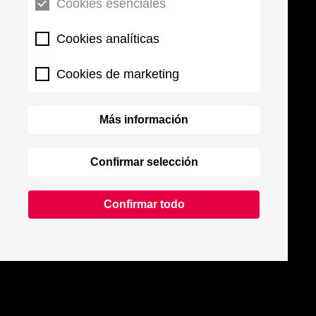
Cookies esenciales
Cookies analíticas
Cookies de marketing
Más información
Confirmar selección
Confirmar todo