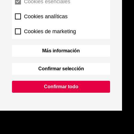
Cookies esenciales
Cookies analíticas
Cookies de marketing
Más información
Confirmar selección
Confirmar todo